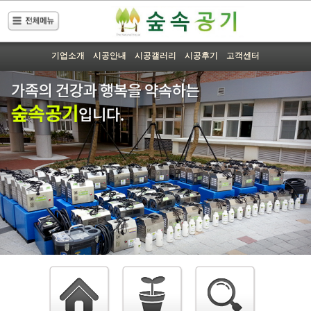
기업소개
시공안내
시공갤러리
시공후기
고객센터