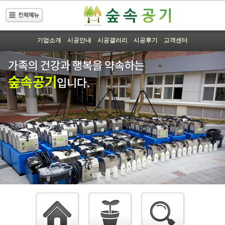
기업소개
시공안내
시공갤러리
시공후기
고객센터