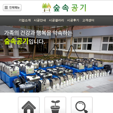
기업소개
시공안내
시공갤러리
시공후기
고객센터